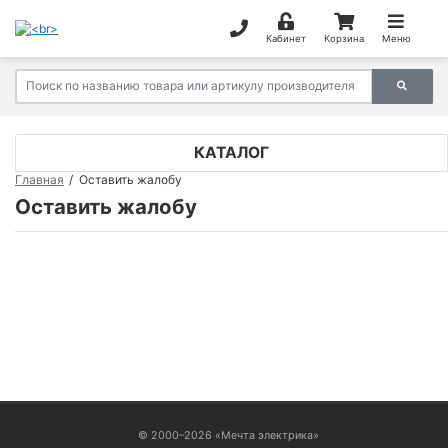
Кабинет
Корзина
Меню
КАТАЛОГ
Главная
Оставить жалобу
Оставить жалобу
ВОЙТИ
© 2000–2026 «Мечта электрика»