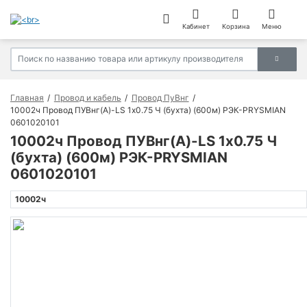
Кабинет
Корзина
Меню
Главная
Провод и кабель
Провод ПуВнг
10002ч Провод ПУВнг(А)-LS 1х0.75 Ч (бухта) (600м) РЭК-PRYSMIAN
0601020101
10002ч Провод ПУВнг(А)-LS 1х0.75 Ч
(бухта) (600м) РЭК-PRYSMIAN
0601020101
10002ч