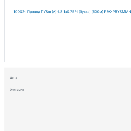
Цена
Экономия