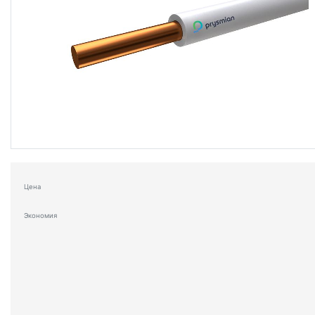
Цена
Экономия