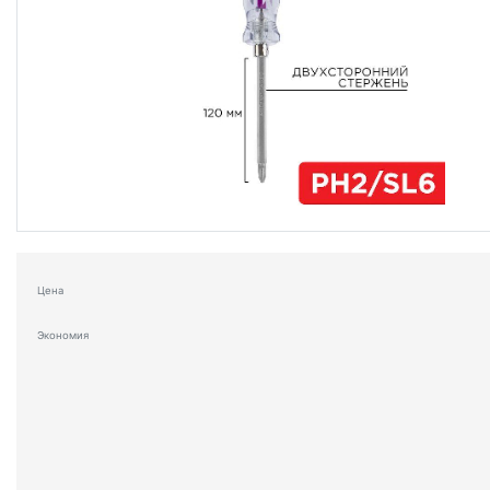
Цена
Экономия