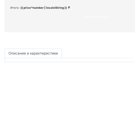
Итого:
{{ price*number | localeString }}
УТОЧНИТЬ ЦЕНУ
Описание и характеристики