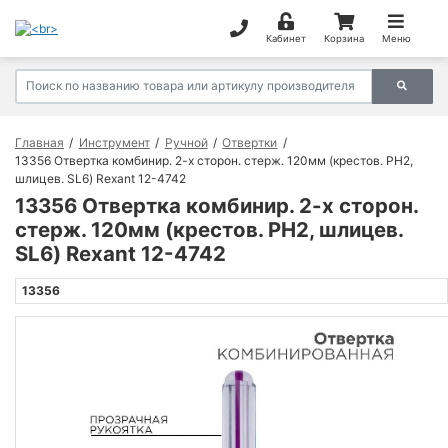
Кабинет
Корзина
Меню
Главная
Инструмент
Ручной
Отвертки
13356 Отвертка комбинир. 2-х сторон. стерж. 120мм (крестов. РН2,
шлицев. SL6) Rexant 12-4742
13356 Отвертка комбинир. 2-х сторон.
стерж. 120мм (крестов. РН2, шлицев.
SL6) Rexant 12-4742
13356