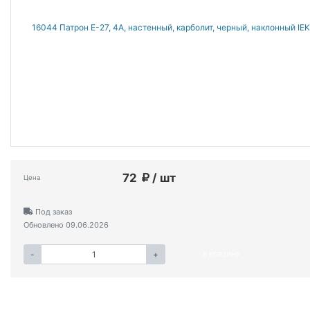
72
/ шт
Цена
Под заказ
Обновлено 09.06.2026
-
+
В КОРЗИНУ