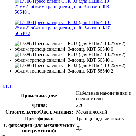
[]
КВТ
Кабельные наконечники и
Применимо для:
соединители
Длина:
220
Строительство/Эксплуатация:
Механический
Прессформа:
Трапецевидный обжим
С фиксацией (для механических
Да
инструментов):