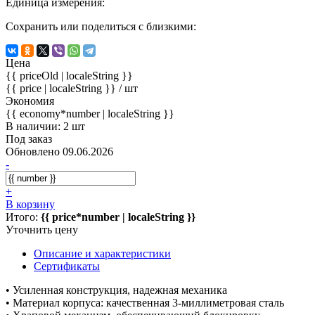
Единица измерения:
Сохранить или поделиться с близкими:
Цена
{{ priceOld | localeString }}
{{ price | localeString }}
/ шт
Экономия
{{ economy*number | localeString }}
В наличии: 2 шт
Под заказ
Обновлено 09.06.2026
-
+
В корзину
Итого:
{{ price*number | localeString }}
Уточнить цену
Описание и характеристики
Сертификаты
• Усиленная конструкция, надежная механика
• Материал корпуса: качественная 3-миллиметровая сталь