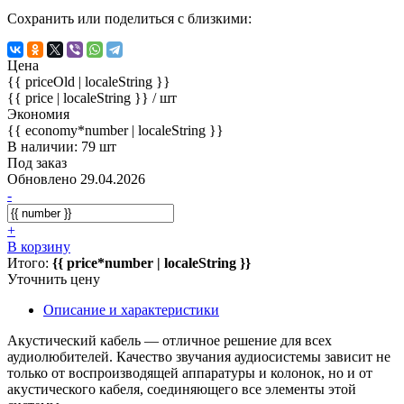
Сохранить или поделиться с близкими:
Цена
{{ priceOld | localeString }}
{{ price | localeString }}
/ шт
Экономия
{{ economy*number | localeString }}
В наличии: 79 шт
Под заказ
Обновлено 29.04.2026
-
+
В корзину
Итого:
{{ price*number | localeString }}
Уточнить цену
Описание и характеристики
Акустический кабель — отличное решение для всех
аудиолюбителей. Качество звучания аудиосистемы зависит не
только от воспроизводящей аппаратуры и колонок, но и от
акустического кабеля, соединяющего все элементы этой