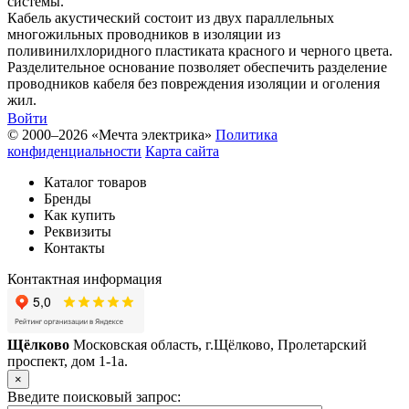
системы.
Кабель акустический состоит из двух параллельных
многожильных проводников в изоляции из
поливинилхлоридного пластиката красного и черного цвета.
Разделительное основание позволяет обеспечить разделение
проводников кабеля без повреждения изоляции и оголения
жил.
Войти
© 2000–2026 «Мечта электрика»
Политика
конфиденциальности
Карта сайта
Каталог товаров
Бренды
Как купить
Реквизиты
Контакты
Контактная информация
Щёлково
Московская область, г.Щёлково, Пролетарский
проспект, дом 1‑1а.
×
Введите поисковый запрос: