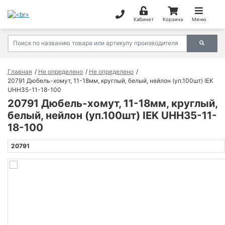
Кабинет
Корзина
Меню
Главная
Не определено
Не определено
20791 Дюбель-хомут, 11-18мм, круглый, белый, нейлон (уп.100шт) IEK
UHH35-11-18-100
20791 Дюбель-хомут, 11-18мм, круглый,
белый, нейлон (уп.100шт) IEK UHH35-11-
18-100
20791