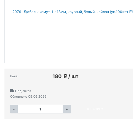
180
/ шт
Цена
Под заказ
Обновлено 09.06.2026
-
+
В КОРЗИНУ