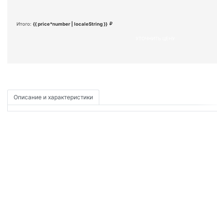
Итого:
{{ price*number | localeString }}
УТОЧНИТЬ ЦЕНУ
Описание и характеристики