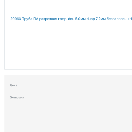
Цена
Экономия