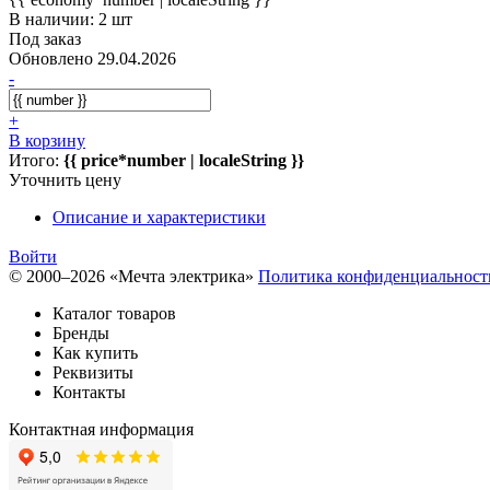
В наличии: 2 шт
Под заказ
Обновлено 29.04.2026
-
+
В корзину
Итого:
{{ price*number | localeString }}
Уточнить цену
Описание и характеристики
Войти
© 2000–2026 «Мечта электрика»
Политика конфиденциальност
Каталог товаров
Бренды
Как купить
Реквизиты
Контакты
Контактная информация