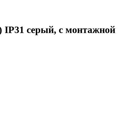
 IP31 серый, с монтажной