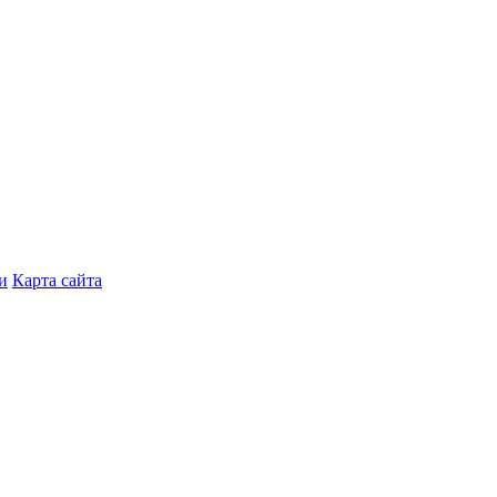
и
Карта сайта