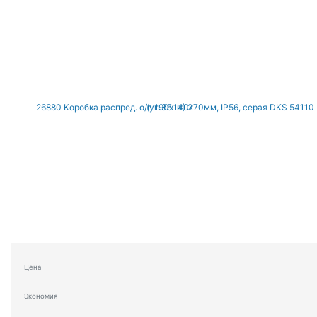
Цена
Экономия