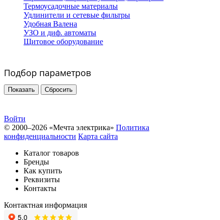
Термоусадочные материалы
Удлинители и сетевые фильтры
Удобная Валена
УЗО и диф. автоматы
Щитовое оборудование
Подбор параметров
Войти
© 2000–2026 «Мечта электрика»
Политика
конфиденциальности
Карта сайта
Каталог товаров
Бренды
Как купить
Реквизиты
Контакты
Контактная информация