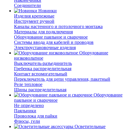
Наконечники
Соединители
Новинки
Изделия крепежные
Инструмент ручной
Каналы настенного и потолочного монтажа
Материалы для подключения
Оборудование паяльное и сварочное
Системы ввода для кабелей и проводов
Электроустановочные изделия
Оборудование
низковольтное
Выключатель-разъединитель
Гребенка распределительная
Контакт вспомогательный
Переключатель для цепи управления, пакетный
Реле тепловое
Шины распределительная
Оборудование
паяльное и сварочное
Не определено
Паяльники
Проволока для пайки
Флюсы, гели
Осветительные