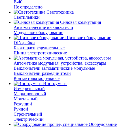
Е-40
Не определено
Светотехника
Светильники
Силовая коммутация
Автоматические выключатели
Модульное оборудование
Щитовое оборудование
DIN-рейки
Блоки распределительные
Шины электротехнические
Автоматика модульная, устройства, аксессуары
Выключатели автоматические модульные
Выключатели-разъединители
Контакторы модульные
Инструмент
Измерительный
Маркировочный
Монтажный
Режущий
Ручной
Строительный
Электрический
Оборудование