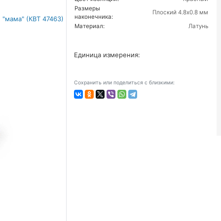
Размеры
Плоский 4.8х0.8 мм
наконечника:
Материал:
Латунь
Единица измерения:
Сохранить или поделиться с близкими: