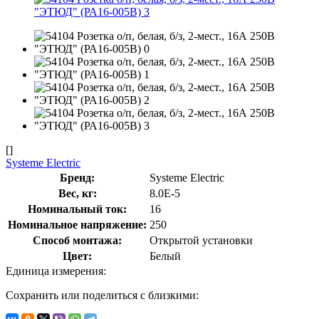
[]
Systeme Electric
Бренд:
Systeme Electric
Вес, кг:
8.0E-5
Номинальный ток:
16
Номинальное напряжение:
250
Способ монтажа:
Открытой установки
Цвет:
Белый
Единица измерения:
Сохранить или поделиться с близкими: