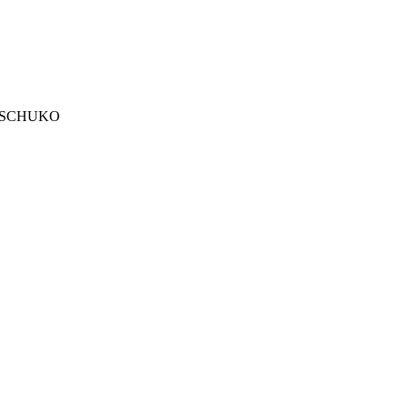
та SCHUKO