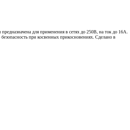
и предназначена для применения в сетях до 250В, на ток до 16А.
 безопасность при косвенных прикосновениях. Сделано в