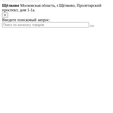
Щёлково
Московская область, г.Щёлково, Пролетарский
проспект, дом 1‑1а.
×
Введите поисковый запрос: