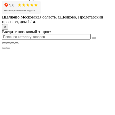
Щёлково
Московская область, г.Щёлково, Пролетарский
проспект, дом 1‑1а.
×
Введите поисковый запрос: