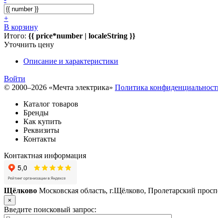
+
В корзину
Итого:
{{ price*number | localeString }}
Уточнить цену
Описание и характеристики
Войти
© 2000–2026 «Мечта электрика»
Политика конфиденциальност
Каталог товаров
Бренды
Как купить
Реквизиты
Контакты
Контактная информация
Щёлково
Московская область, г.Щёлково, Пролетарский проспе
×
Введите поисковый запрос: