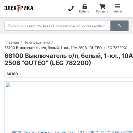
Кабинет
Корзина
Меню
Главная
Не определено
66100 Выключатель о/п, белый, 1-кл., 10А 250В "QUTEO" (LEG 782200)
66100 Выключатель о/п, белый, 1-кл., 10А
250В "QUTEO" (LEG 782200)
66100