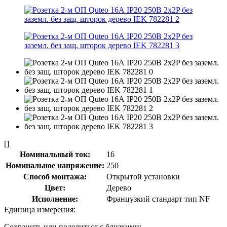
[]
Номинальный ток:
16
Номинальное напряжение:
250
Способ монтажа:
Открытой установки
Цвет:
Дерево
Исполнение:
Французкий стандарт тип NF
Единица измерения:
Сохранить или поделиться с близкими: