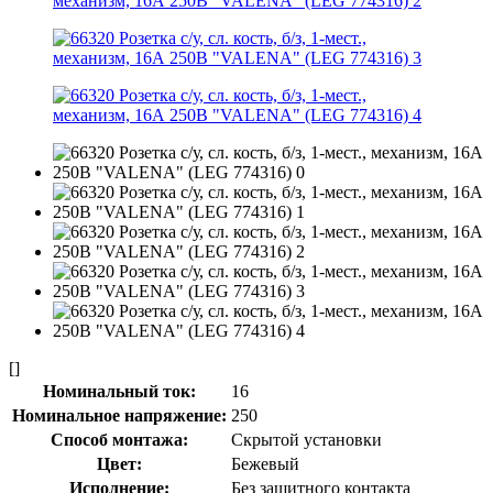
[]
Номинальный ток:
16
Номинальное напряжение:
250
Способ монтажа:
Скрытой установки
Цвет:
Бежевый
Исполнение:
Без защитного контакта