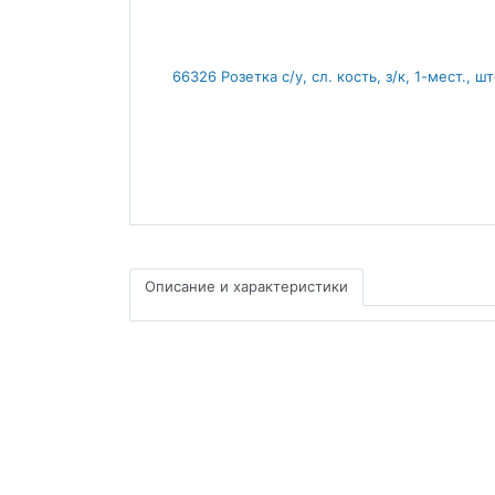
Описание и характеристики