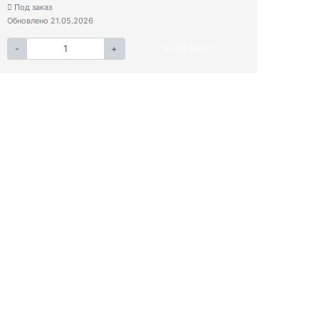
Под заказ
Обновлено 21.05.2026
-
+
В КОРЗИНУ