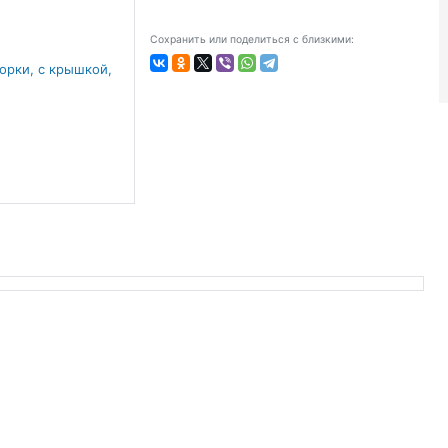
Сохранить или поделиться с близкими: