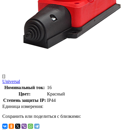
[]
Universal
Номинальный ток:
16
Цвет:
Красный
Степень защиты IP:
IP44
Единица измерения:
Сохранить или поделиться с близкими: