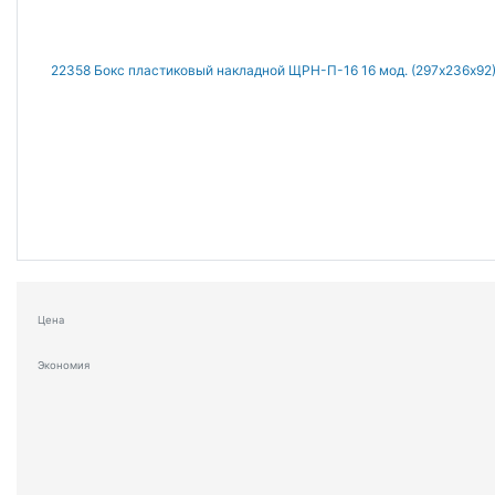
Цена
Экономия