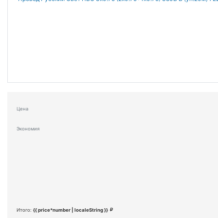
Цена
Экономия
Итого:
{{ price*number | localeString }}