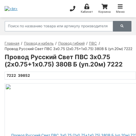
Кабинет
Корзина
Меню
Главная
Провод и кабель
Провод гибкий
ПВС
Провод Русский Свет ПВС 3х0.75 (2х0.75+1х0.75) 380В Б (уп.20м) 7222
Провод Русский Свет ПВС 3х0.75
(2х0.75+1х0.75) 380В Б (уп.20м) 7222
7222
39852