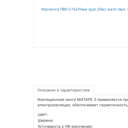
Описание и характеристики
Изоляционная лента MIXTAPE 3 применяется п
электроизоляции, обеспечивает герметичность
Цвет:
Ширина:
Усточивость к УФ-излучению: