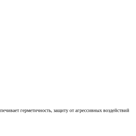
ечивает герметичность, защиту от агрессивных воздействий