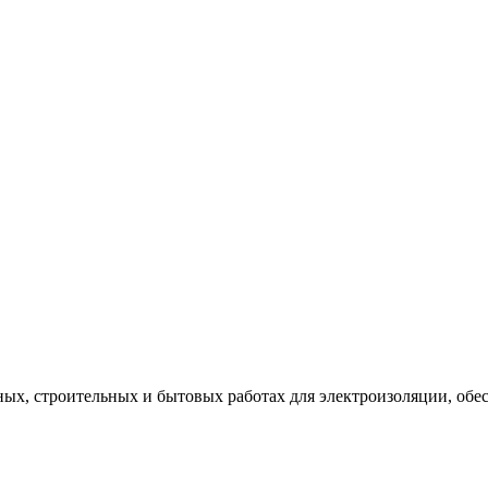
, строительных и бытовых работах для электроизоляции, обесп