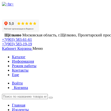
Щёлково
Московская область, г.Щёлково, Пролетарский просп
+7(903) 583-61-61
+7(903) 583-19-19
Кабинет
Корзина
Меню
Каталог
Информация
Режим работы
Контакты
Еще
Войти
Корзина
Главная
Изоленты