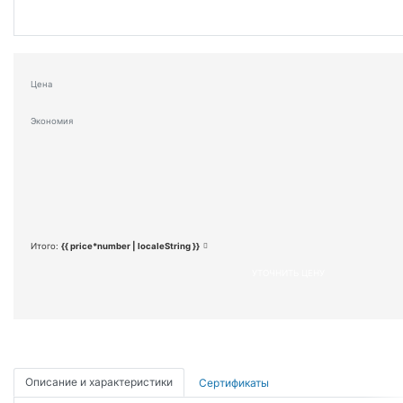
Цена
Экономия
Итого:
{{ price*number | localeString }}
УТОЧНИТЬ ЦЕНУ
Описание и характеристики
Сертификаты