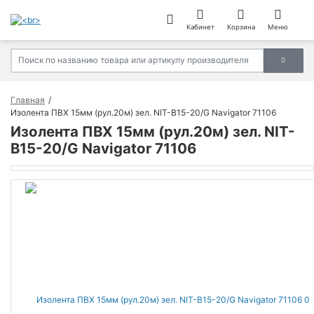
Кабинет
Корзина
Меню
Главная
Изолента ПВХ 15мм (рул.20м) зел. NIT-B15-20/G Navigator 71106
Изолента ПВХ 15мм (рул.20м) зел. NIT-
B15-20/G Navigator 71106