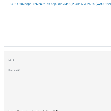
Цена
Экономия