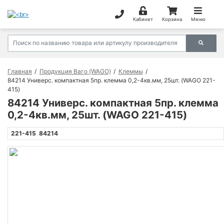
Кабинет
Корзина
Меню
Главная
Продукция Ваго (WAGO)
Клеммы
84214 Универс. компактная 5пр. клемма 0,2-4кв.мм, 25шт. (WAGO 221-
415)
84214 Универс. компактная 5пр. клемма
0,2-4кв.мм, 25шт. (WAGO 221-415)
221-415
84214