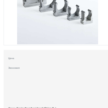
Цена
Экономия