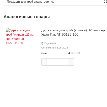
Подходит для труб диаметром по:
2
Аналогичные товары
Держатель для труб (клипса) d25мм сер.
Урал Пак АТ-50125-100
Под заказ
Обновлено 05.06.2026
4
/ шт
Цена:
-
+
КУПИТЬ