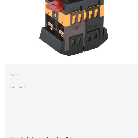
Цена
Экономия