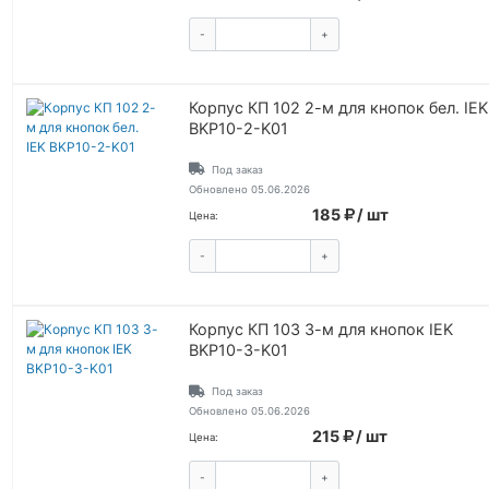
-
+
КУПИТЬ
Корпус КП 102 2-м для кнопок бел. IEK
BKP10-2-K01
Под заказ
Обновлено 05.06.2026
185
/ шт
Цена:
-
+
КУПИТЬ
Корпус КП 103 3-м для кнопок IEK
BKP10-3-K01
Под заказ
Обновлено 05.06.2026
215
/ шт
Цена:
-
+
КУПИТЬ