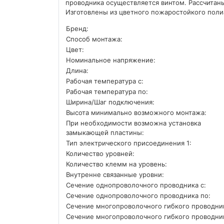
проводника осуществляется винтом. Рассчитаны
Изготовлены из цветного пожаростойкого поли
Бренд:
Способ монтажа:
Цвет:
Номинальное напряжение:
Длина:
Рабочая температура с:
Рабочая температура по:
Ширина/Шаг подключения:
Высота минимально возможного монтажа:
При необходимости возможна установка
замыкающей пластины:
Тип электрического присоединения 1:
Количество уровней:
Количество клемм на уровень:
Внутренне связанные уровни:
Сечение однопроволочного проводника с:
Сечение однопроволочного проводника по:
Сечение многопроволочного гибкого проводник
Сечение многопроволочного гибкого проводник