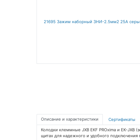
Описание и характеристики
Сертификаты
Колодки клеммные JXB EKF PROxima и EK-JXB (з
щитах для надежного и удобного подключения 