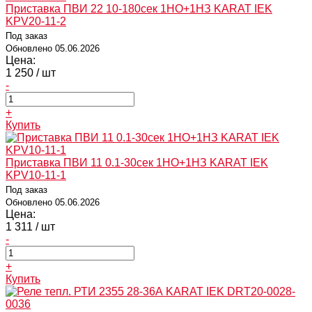
Приставка ПВИ 22 10-180сек 1НО+1НЗ KARAT IEK
KPV20-11-2
Под заказ
Обновлено 05.06.2026
Цена:
1 250
/ шт
-
+
Купить
Приставка ПВИ 11 0.1-30сек 1НО+1НЗ KARAT IEK
KPV10-11-1
Под заказ
Обновлено 05.06.2026
Цена:
1 311
/ шт
-
+
Купить