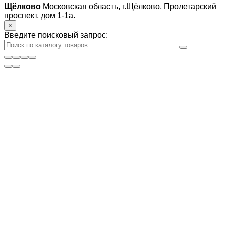
Щёлково
Московская область, г.Щёлково, Пролетарский
проспект, дом 1‑1а.
×
Введите поисковый запрос: