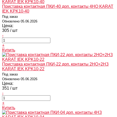
Приставка контактная ПКИ-40 доп. контакты 4НО KARAT
IEK KPK10-40
Под заказ
Обновлено 05.06.2026
Цена:
305
/ шт
-
+
Купить
Приставка контактная ПКИ-22 доп. контакты 2НО+2НЗ
KARAT IEK KPK10-22
Под заказ
Обновлено 05.06.2026
Цена:
351
/ шт
-
+
Купить