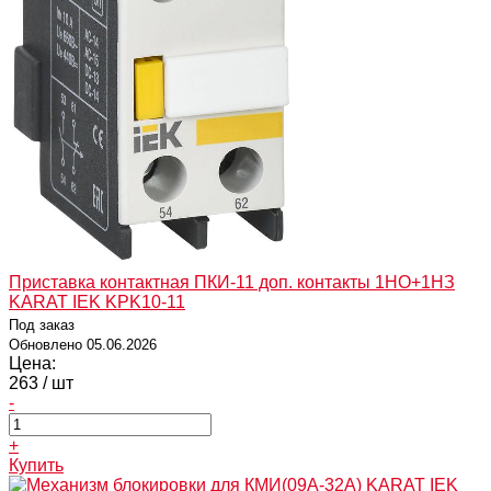
Приставка контактная ПКИ-11 доп. контакты 1НО+1НЗ
KARAT IEK KPK10-11
Под заказ
Обновлено 05.06.2026
Цена:
263
/ шт
-
+
Купить