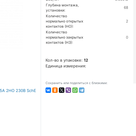
Глубина монтажа,
68
установки:
Количество
нормально открытых
2
контактов (НО):
Количество
нормально закрытых
0
контактов (НЗ):
Кол-во в упаковке:
12
Единица измерения:
Сохранить или поделиться с близкими: