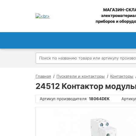
МАГАЗИН-СКЛ
электроматериа
приборов и оборуд
Главная
Пускатели и контакторы
Контакторы
24512 Контактор модуль
Артикул производителя
18064DEK
Артику