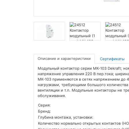
Описание и характеристики
Сертификаты
Модульный контактор серии МК-103 Dekraft; ном
напряжение управления 220 В пер.тока; ширина 
МК-103 применяются в сетях напряжением до 4
нагрузками, требующими большого количества 
вентиляции и т.п. Модульные контакторы не т
обслуживания.
Серия:
Бренд:
Глубина монтажа, установки:
Количество нормально открытых контактов (НО