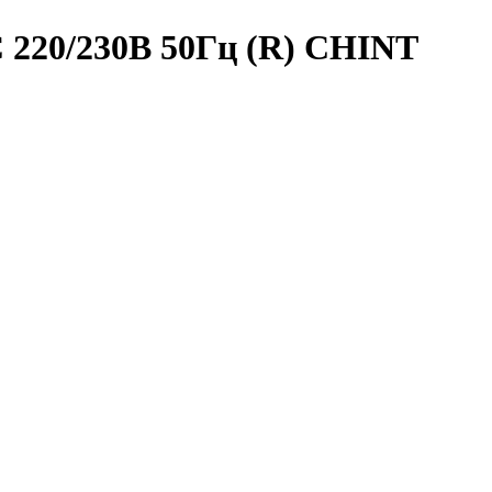
 220/230В 50Гц (R) CHINT