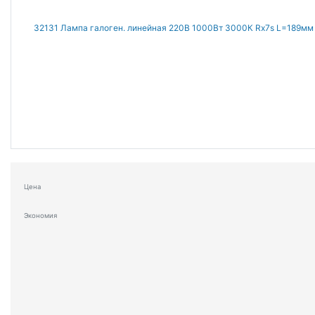
Цена
Экономия