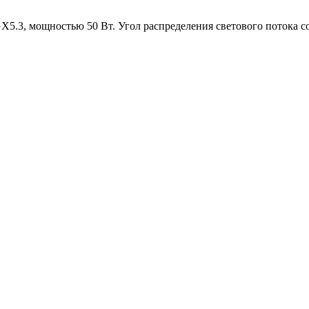
X5.3, мощностью 50 Вт. Угол распределения светового потока со