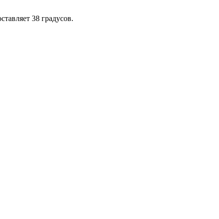
ставляет 38 градусов.