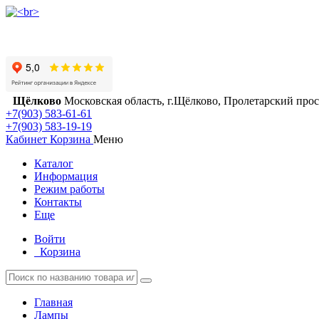
Щёлково
Московская область, г.Щёлково, Пролетарский просп
+7(903) 583-61-61
+7(903) 583-19-19
Кабинет
Корзина
Меню
Каталог
Информация
Режим работы
Контакты
Еще
Войти
Корзина
Главная
Лампы