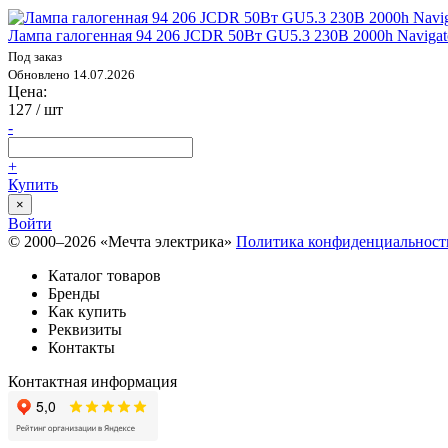
Лампа галогенная 94 206 JCDR 50Вт GU5.3 230В 2000h Navigat
Под заказ
Обновлено 14.07.2026
Цена:
127
/ шт
-
+
Купить
×
Войти
© 2000–2026 «Мечта электрика»
Политика конфиденциальност
Каталог товаров
Бренды
Как купить
Реквизиты
Контакты
Контактная информация