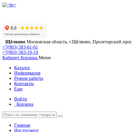
Щёлково
Московская область, г.Щёлково, Пролетарский просп
+7(903) 583-61-61
+7(903) 583-19-19
Кабинет
Корзина
Меню
Каталог
Информация
Режим работы
Контакты
Еще
Войти
Корзина
Главная
Инструмент