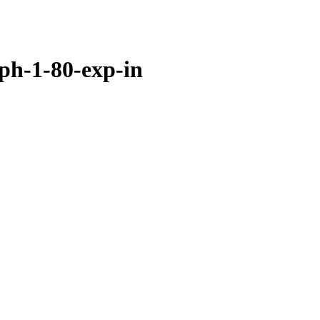
h-1-80-exp-in