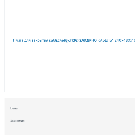
Цена
Экономия