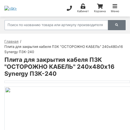
Кабинет
Корзина
Меню
Главная
Плита для закрытия кабеля ПЗК "ОСТОРОЖНО КАБЕЛЬ" 240х480х16
Synergy ПЗК-240
Плита для закрытия кабеля ПЗК
"ОСТОРОЖНО КАБЕЛЬ" 240х480х16
Synergy ПЗК-240