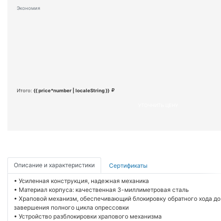
Экономия
Итого:
{{ price*number | localeString }}
УТОЧНИТЬ ЦЕНУ
Описание и характеристики
Сертификаты
• Усиленная конструкция, надежная механика
• Материал корпуса: качественная 3-миллиметровая сталь
• Храповой механизм, обеспечивающий блокировку обратного хода до
завершения полного цикла опрессовки
• Устройство разблокировки храпового механизма