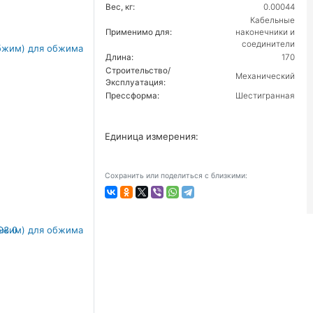
Вес, кг:
0.00044
Кабельные
Применимо для:
наконечники и
соединители
Длина:
170
Строительство/
Механический
Эксплуатация:
Прессформа:
Шестигранная
Единица измерения:
Сохранить или поделиться с близкими: