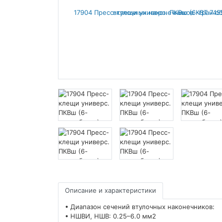
Описание и характеристики
• Диапазон сечений втулочных наконечников:
• НШВИ, НШВ: 0.25–6.0 мм2