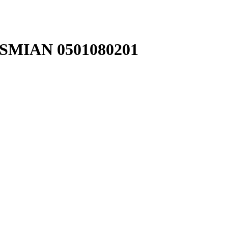
YSMIAN 0501080201