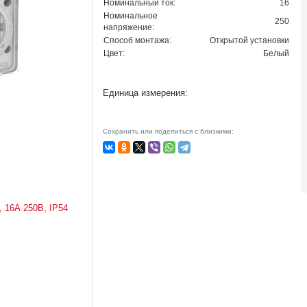
Номинальный ток:
16
Номинальное
250
напряжение:
Способ монтажа:
Открытой установки
Цвет:
Белый
Единица измерения:
Сохранить или поделиться с близкими: