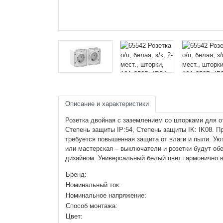
Описание и характеристики
Розетка двойная с заземлением со шторками для о
Степень защиты IP:54, Степень защиты IK: IK08. Пр
требуется повышенная защита от влаги и пыли. Ую
или мастерская – выключатели и розетки будут о
дизайном. Универсальный белый цвет гармонично 
Бренд:
Номинальный ток:
Номинальное напряжение:
Способ монтажа:
Цвет: