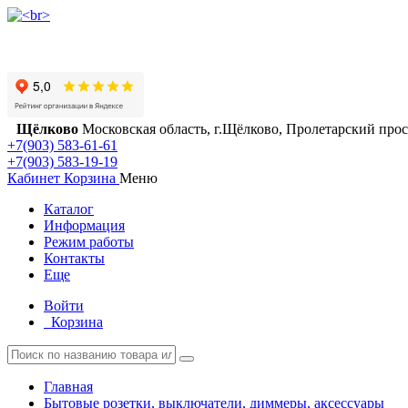
Щёлково
Московская область, г.Щёлково, Пролетарский просп
+7(903) 583-61-61
+7(903) 583-19-19
Кабинет
Корзина
Меню
Каталог
Информация
Режим работы
Контакты
Еще
Войти
Корзина
Главная
Бытовые розетки, выключатели, диммеры, аксессуары