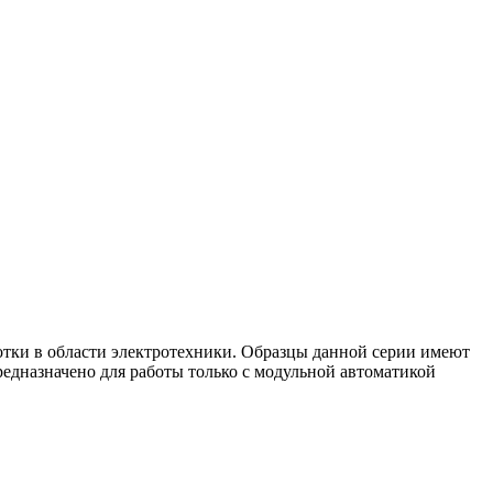
отки в области электротехники. Образцы данной серии имеют
дназначено для работы только с модульной автоматикой