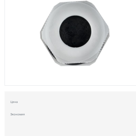
Цена
Экономия