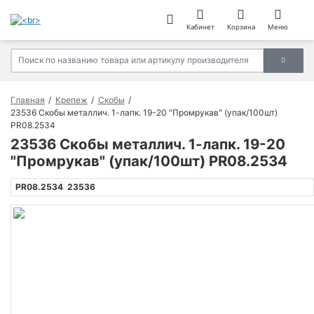
Кабинет
Корзина
Меню
Главная
Крепеж
Скобы
23536 Скобы металлич. 1-лапк. 19-20 "Промрукав" (упак/100шт)
PR08.2534
23536 Скобы металлич. 1-лапк. 19-20
"Промрукав" (упак/100шт) PR08.2534
PR08.2534
23536