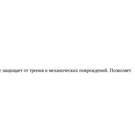
же защищает от трения и механических повреждений. Позволяет