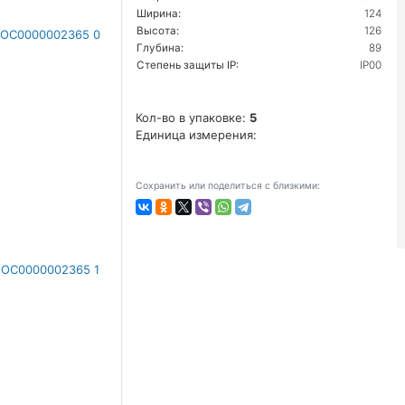
Ширина:
124
Высота:
126
Глубина:
89
Степень защиты IP:
IP00
Кол-во в упаковке:
5
Единица измерения:
Сохранить или поделиться с близкими: