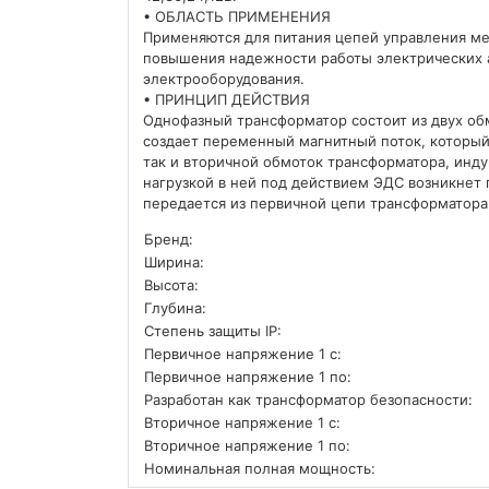
• ОБЛАСТЬ ПРИМЕНЕНИЯ
Применяются для питания цепей управления ме
повышения надежности работы электрических 
электрооборудования.
• ПРИНЦИП ДЕЙСТВИЯ
Однофазный трансформатор состоит из двух об
создает переменный магнитный поток, который
так и вторичной обмоток трансформатора, инду
нагрузкой в ней под действием ЭДС возникнет 
передается из первичной цепи трансформатора
Бренд:
Ширина:
Высота:
Глубина:
Степень защиты IP:
Первичное напряжение 1 с:
Первичное напряжение 1 по:
Разработан как трансформатор безопасности:
Вторичное напряжение 1 с:
Вторичное напряжение 1 по:
Номинальная полная мощность: