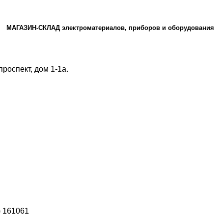
МАГАЗИН-СКЛАД электроматериалов, приборов и оборудования
роспект, дом 1‑1а.
) 161061