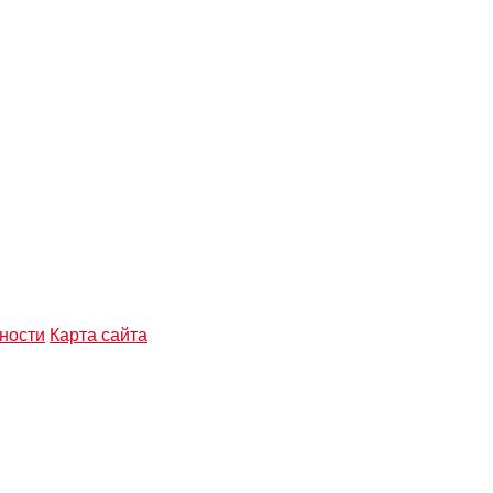
ности
Карта сайта