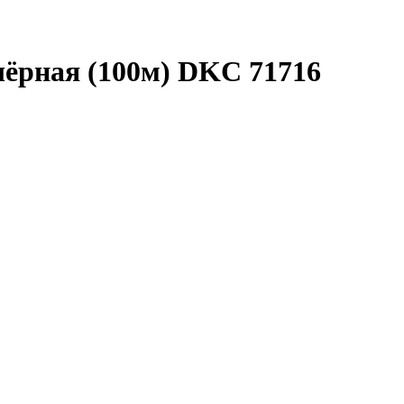
чёрная (100м) DKC 71716